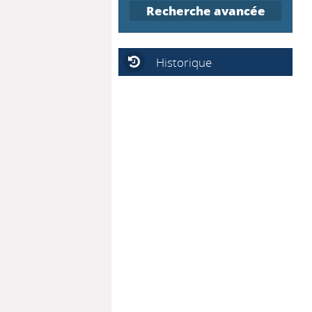
Recherche avancée
Historique