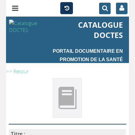
CATALOGUE
DOCTES
PORTAIL DOCUMENTAIRE EN
PROMOTION DE LA SANTÉ
>> Retour
Titre :