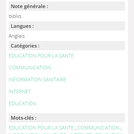
Note générale :
biblio.
Langues :
Anglais
Catégories :
EDUCATION POUR LA SANTE
COMMUNICATION
INFORMATION SANITAIRE
INTERNET
EDUCATION
Mots-clés :
EDUCATION POUR LA SANTE
;
COMMUNICATION
;