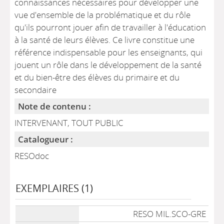
connaissances nécessaires pour développer une
vue d'ensemble de la problématique et du rôle
qu'ils pourront jouer afin de travailler à l'éducation
à la santé de leurs élèves. Ce livre constitue une
référence indispensable pour les enseignants, qui
jouent un rôle dans le développement de la santé
et du bien-être des élèves du primaire et du
secondaire
Note de contenu :
INTERVENANT, TOUT PUBLIC
Catalogueur :
RESOdoc
EXEMPLAIRES (1)
Liste des exemplaires
RESO MIL.SCO-GRE