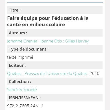
Titre :
Faire équipe pour l'éducation à la
santé en milieu scolaire
Auteurs :
Johanne Grenier
;
Joanne Otis
;
Gilles Harvey
Type de document :
texte imprimé
Editeur :
Québec : Presses de l'Université du Québec
, 2010
Collection :
Santé et Société
ISBN/ISSN/EAN :
978-2-7605-2481-1