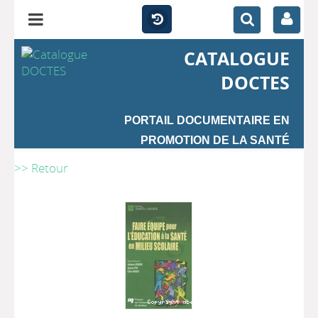
CATALOGUE
DOCTES
PORTAIL DOCUMENTAIRE EN
PROMOTION DE LA SANTÉ
>> Retour