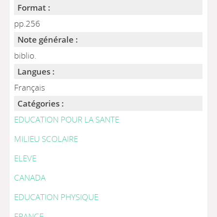
Format :
pp.256
Note générale :
biblio.
Langues :
Français
Catégories :
EDUCATION POUR LA SANTE
MILIEU SCOLAIRE
ELEVE
CANADA
EDUCATION PHYSIQUE
FRANCE