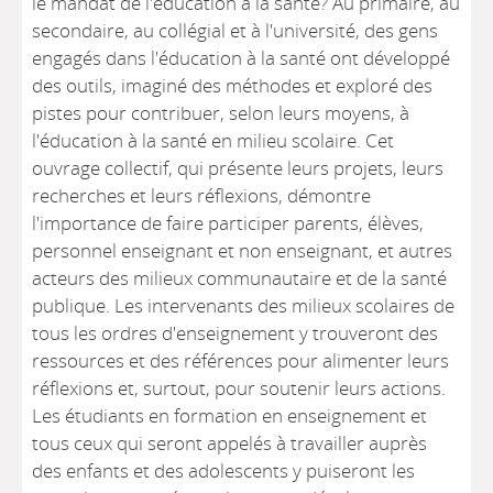
le mandat de l'éducation à la santé? Au primaire, au
secondaire, au collégial et à l'université, des gens
engagés dans l'éducation à la santé ont développé
des outils, imaginé des méthodes et exploré des
pistes pour contribuer, selon leurs moyens, à
l'éducation à la santé en milieu scolaire. Cet
ouvrage collectif, qui présente leurs projets, leurs
recherches et leurs réflexions, démontre
l'importance de faire participer parents, élèves,
personnel enseignant et non enseignant, et autres
acteurs des milieux communautaire et de la santé
publique. Les intervenants des milieux scolaires de
tous les ordres d'enseignement y trouveront des
ressources et des références pour alimenter leurs
réflexions et, surtout, pour soutenir leurs actions.
Les étudiants en formation en enseignement et
tous ceux qui seront appelés à travailler auprès
des enfants et des adolescents y puiseront les