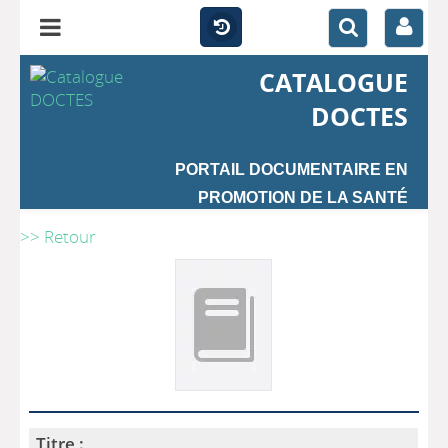
CATALOGUE
DOCTES
PORTAIL DOCUMENTAIRE EN
PROMOTION DE LA SANTÉ
>> Retour
Titre :