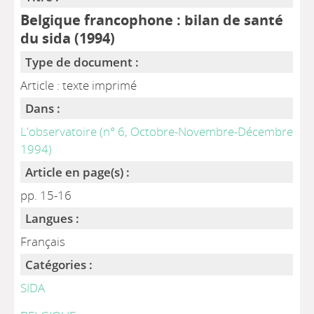
Belgique francophone : bilan de santé
du sida (1994)
Type de document :
Article : texte imprimé
Dans :
L'observatoire (n° 6, Octobre-Novembre-Décembre
1994)
Article en page(s) :
pp. 15-16
Langues :
Français
Catégories :
SIDA