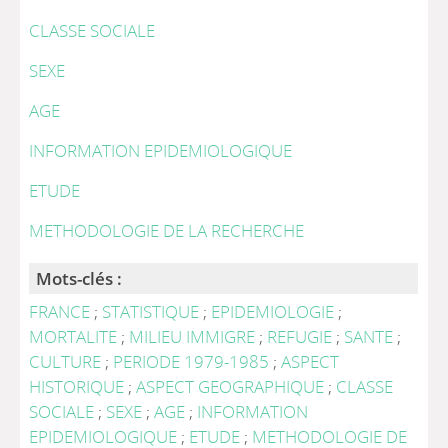
CLASSE SOCIALE
SEXE
AGE
INFORMATION EPIDEMIOLOGIQUE
ETUDE
METHODOLOGIE DE LA RECHERCHE
Mots-clés :
FRANCE
;
STATISTIQUE
;
EPIDEMIOLOGIE
;
MORTALITE
;
MILIEU IMMIGRE
;
REFUGIE
;
SANTE
;
CULTURE
;
PERIODE 1979-1985
;
ASPECT
HISTORIQUE
;
ASPECT GEOGRAPHIQUE
;
CLASSE
SOCIALE
;
SEXE
;
AGE
;
INFORMATION
EPIDEMIOLOGIQUE
;
ETUDE
;
METHODOLOGIE DE