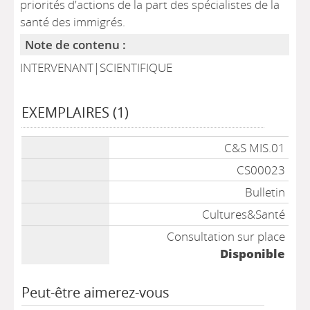
priorités d'actions de la part des spécialistes de la
santé des immigrés.
Note de contenu :
INTERVENANT|SCIENTIFIQUE
EXEMPLAIRES (1)
Liste des exemplaires
C&S MIS.01
CS00023
Bulletin
Cultures&Santé
Consultation sur place
Disponible
Peut-être aimerez-vous