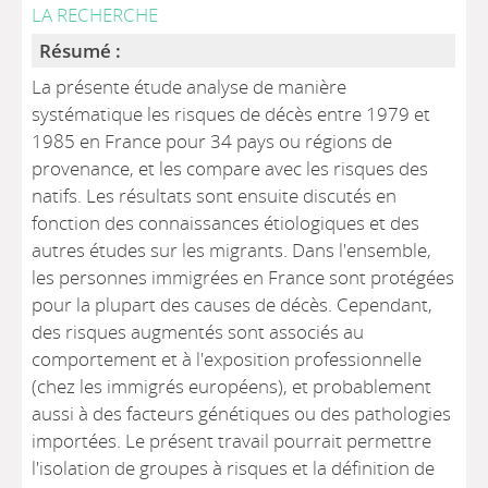
LA RECHERCHE
Résumé :
La présente étude analyse de manière
systématique les risques de décès entre 1979 et
1985 en France pour 34 pays ou régions de
provenance, et les compare avec les risques des
natifs. Les résultats sont ensuite discutés en
fonction des connaissances étiologiques et des
autres études sur les migrants. Dans l'ensemble,
les personnes immigrées en France sont protégées
pour la plupart des causes de décès. Cependant,
des risques augmentés sont associés au
comportement et à l'exposition professionnelle
(chez les immigrés européens), et probablement
aussi à des facteurs génétiques ou des pathologies
importées. Le présent travail pourrait permettre
l'isolation de groupes à risques et la définition de