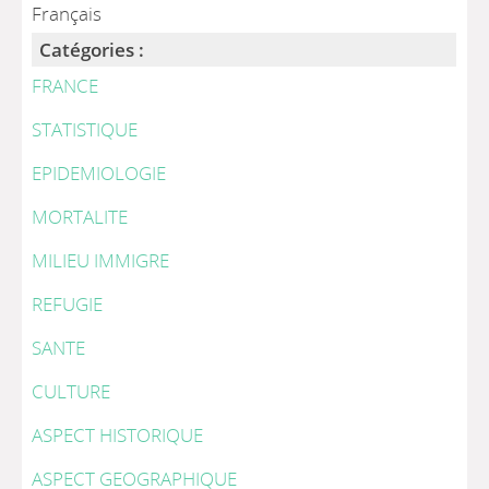
Français
Catégories :
FRANCE
STATISTIQUE
EPIDEMIOLOGIE
MORTALITE
MILIEU IMMIGRE
REFUGIE
SANTE
CULTURE
ASPECT HISTORIQUE
ASPECT GEOGRAPHIQUE