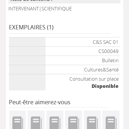
INTERVENANT|SCIENTIFIQUE
EXEMPLAIRES (1)
Liste des exemplaires
C&S SAC.01
CS00049
Bulletin
Cultures&Santé
Consultation sur place
Disponible
Peut-être aimerez-vous