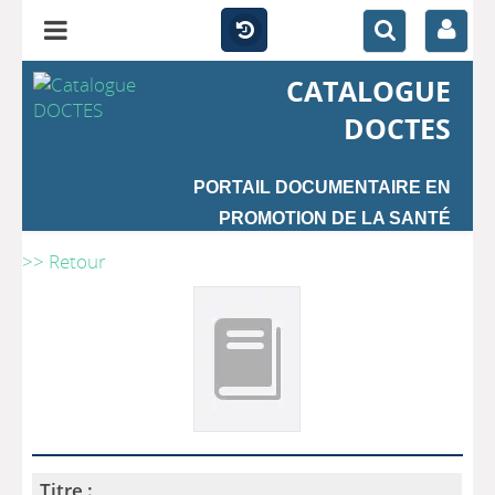
CATALOGUE
DOCTES
PORTAIL DOCUMENTAIRE EN
PROMOTION DE LA SANTÉ
>> Retour
Titre :