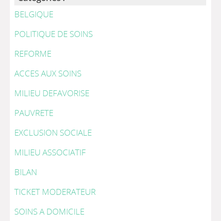
BELGIQUE
POLITIQUE DE SOINS
REFORME
ACCES AUX SOINS
MILIEU DEFAVORISE
PAUVRETE
EXCLUSION SOCIALE
MILIEU ASSOCIATIF
BILAN
TICKET MODERATEUR
SOINS A DOMICILE