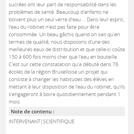
sucrées ont leur part de responsabilité dans les
problèmes de santé. Beaucoup d'enfants ne
boivent plus un seul verre d'eau.... Dans leur esprit,
l'eau du robinet n'est pas faite pour être
consommée. Un beau gâchis quand on sait qu'en
termes de qualité, nous disposons d'une des
meilleures eaux de distribution et que celle-ci coûte
150 à 600 fois moins cher que l'eau en bouteille.
C'est sur cette constatation qu'a débuté dans 76
écoles de la région Bruxelloise un projet qui
consiste à changer les habitudes des élèves en
mettant à leur disposition de l'eau du robinet, qu'ils
s'engageront à boire quotidiennement pendant 1
mois
Note de contenu :
INTERVENANT|SCIENTIFIQUE