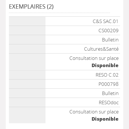
EXEMPLAIRES (2)
Liste des exemplaires
C&S SAC.01
CS00209
Bulletin
Cultures&Santé
Consultation sur place
Disponible
RESO C.02
P000798
Bulletin
RESOdoc
Consultation sur place
Disponible