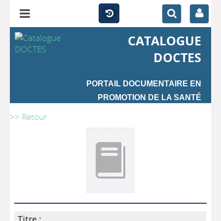
CATALOGUE
DOCTES
PORTAIL DOCUMENTAIRE EN
PROMOTION DE LA SANTÉ
>> Retour
Titre :