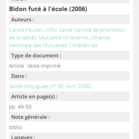
Bidon futé à l'école (2006)
Auteurs :
Carole Feulien
;
Infor Santé (service de promotion
de la santé)- Mutualité chrétienne
;
Alliance
Nationale des Mutualités Chrétiennes
Type de document :
Article : texte imprimé
Dans :
Santé conjuguée (n° 36, Avril 2006)
Article en page(s) :
pp. 49-50
Note générale :
biblio.
Langues :