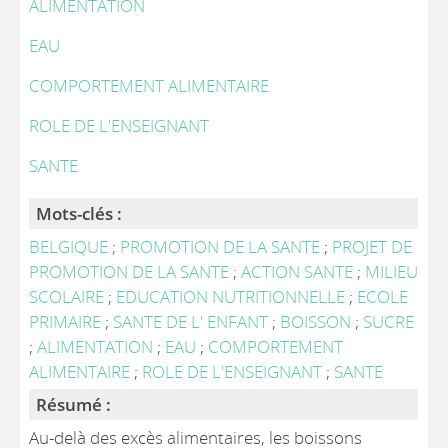
ALIMENTATION
EAU
COMPORTEMENT ALIMENTAIRE
ROLE DE L'ENSEIGNANT
SANTE
Mots-clés :
BELGIQUE
;
PROMOTION DE LA SANTE
;
PROJET DE
PROMOTION DE LA SANTE
;
ACTION SANTE
;
MILIEU
SCOLAIRE
;
EDUCATION NUTRITIONNELLE
;
ECOLE
PRIMAIRE
;
SANTE DE L' ENFANT
;
BOISSON
;
SUCRE
;
ALIMENTATION
;
EAU
;
COMPORTEMENT
ALIMENTAIRE
;
ROLE DE L'ENSEIGNANT
;
SANTE
Résumé :
Au-delà des excès alimentaires, les boissons