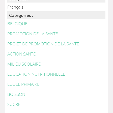
Français
Catégories :
BELGIQUE
PROMOTION DE LA SANTE
PROJET DE PROMOTION DE LA SANTE
ACTION SANTE
MILIEU SCOLAIRE
EDUCATION NUTRITIONNELLE
ECOLE PRIMAIRE
BOISSON
SUCRE