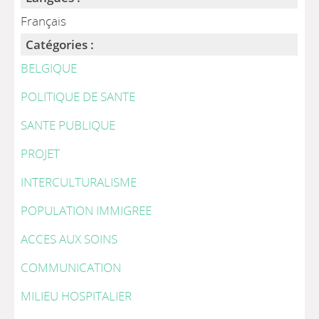
Français
Catégories :
BELGIQUE
POLITIQUE DE SANTE
SANTE PUBLIQUE
PROJET
INTERCULTURALISME
POPULATION IMMIGREE
ACCES AUX SOINS
COMMUNICATION
MILIEU HOSPITALIER