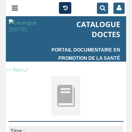
CATALOGUE
DOCTES
PORTAIL DOCUMENTAIRE EN
PROMOTION DE LA SANTÉ
>> Retour
Titre :