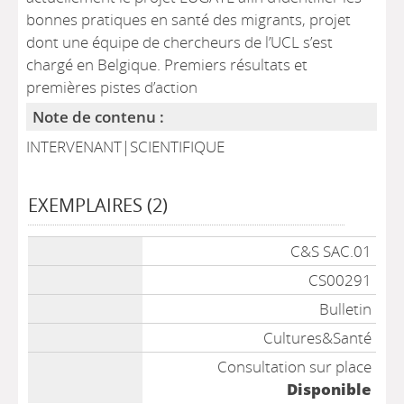
bonnes pratiques en santé des migrants, projet
dont une équipe de chercheurs de l’UCL s’est
chargé en Belgique. Premiers résultats et
premières pistes d’action
Note de contenu :
INTERVENANT|SCIENTIFIQUE
EXEMPLAIRES (2)
Liste des exemplaires
C&S SAC.01
CS00291
Bulletin
Cultures&Santé
Consultation sur place
Disponible