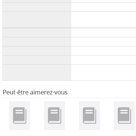
Peut-être aimerez-vous