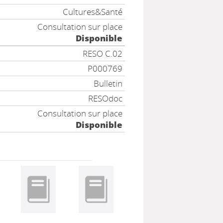
Cultures&Santé
Consultation sur place
Disponible
RESO C.02
P000769
Bulletin
RESOdoc
Consultation sur place
Disponible