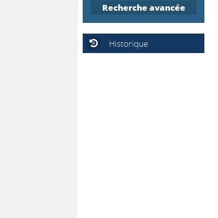
Recherche avancée
Historique