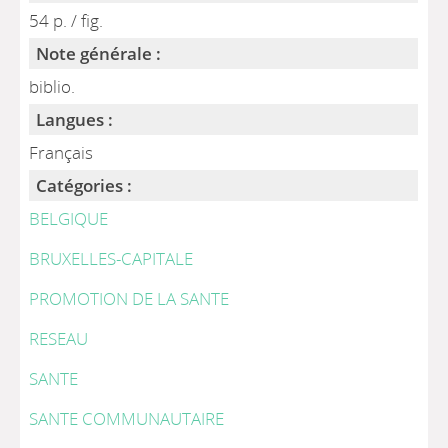
54 p. / fig.
Note générale :
biblio.
Langues :
Français
Catégories :
BELGIQUE
BRUXELLES-CAPITALE
PROMOTION DE LA SANTE
RESEAU
SANTE
SANTE COMMUNAUTAIRE