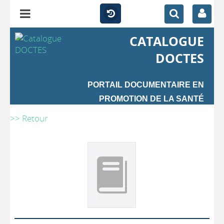
CATALOGUE
DOCTES
PORTAIL DOCUMENTAIRE EN
PROMOTION DE LA SANTÉ
>> Retour