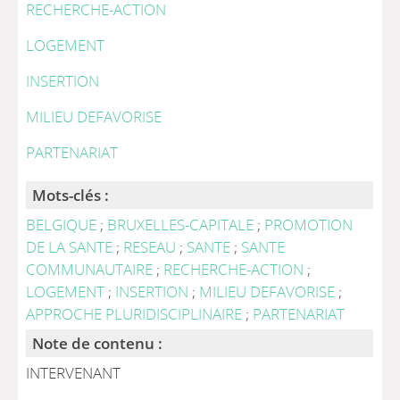
RECHERCHE-ACTION
LOGEMENT
INSERTION
MILIEU DEFAVORISE
PARTENARIAT
Mots-clés :
BELGIQUE
;
BRUXELLES-CAPITALE
;
PROMOTION
DE LA SANTE
;
RESEAU
;
SANTE
;
SANTE
COMMUNAUTAIRE
;
RECHERCHE-ACTION
;
LOGEMENT
;
INSERTION
;
MILIEU DEFAVORISE
;
APPROCHE PLURIDISCIPLINAIRE
;
PARTENARIAT
Note de contenu :
INTERVENANT