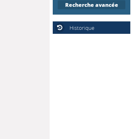
Recherche avancée
Historique