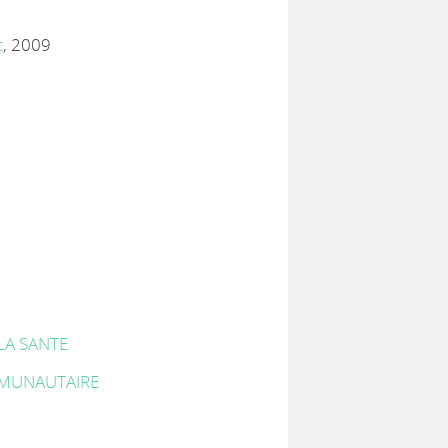
c
, 2009
LA SANTE
MUNAUTAIRE