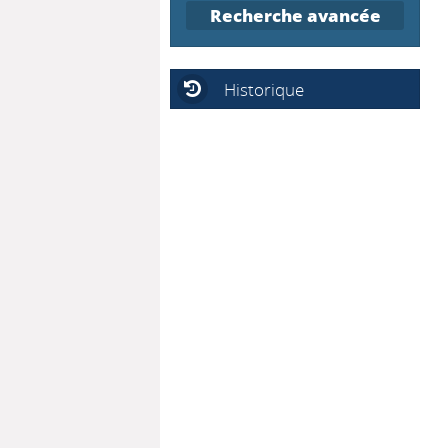
Recherche avancée
Historique