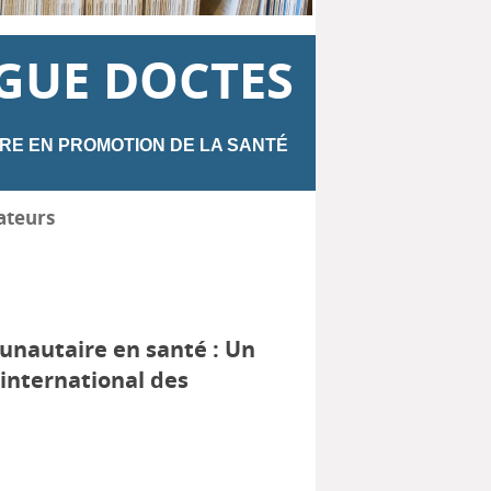
GUE DOCTES
RE EN PROMOTION DE LA SANTÉ
ateurs
nautaire en santé : Un
international des