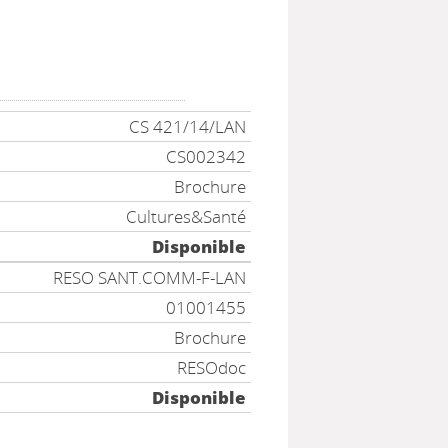
CS 421/14/LAN
CS002342
Brochure
Cultures&Santé
Disponible
RESO SANT.COMM-F-LAN
01001455
Brochure
RESOdoc
Disponible