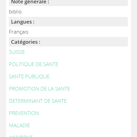
Note générale :
biblio.
Langues :
Français
Catégories :
SUISSE
POLITIQUE DE SANTE
SANTE PUBLIQUE
PROMOTION DE LA SANTE
DETERMINANT DE SANTE
PREVENTION
MALADIE