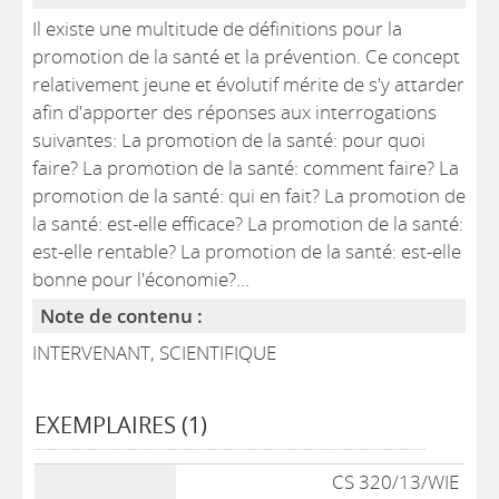
Il existe une multitude de définitions pour la
promotion de la santé et la prévention. Ce concept
relativement jeune et évolutif mérite de s'y attarder
afin d'apporter des réponses aux interrogations
suivantes: La promotion de la santé: pour quoi
faire? La promotion de la santé: comment faire? La
promotion de la santé: qui en fait? La promotion de
la santé: est-elle efficace? La promotion de la santé:
est-elle rentable? La promotion de la santé: est-elle
bonne pour l'économie?...
Note de contenu :
INTERVENANT, SCIENTIFIQUE
EXEMPLAIRES (1)
Liste des exemplaires
CS 320/13/WIE