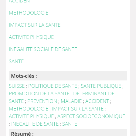
ACCIDENT
METHODOLOGIE
IMPACT SUR LA SANTE
ACTIVITE PHYSIQUE
INEGALITE SOCIALE DE SANTE
SANTE
Mots-clés :
SUISSE
;
POLITIQUE DE SANTE
;
SANTE PUBLIQUE
;
PROMOTION DE LA SANTE
;
DETERMINANT DE
SANTE
;
PREVENTION
;
MALADIE
;
ACCIDENT
;
METHODOLOGIE
;
IMPACT SUR LA SANTE
;
ACTIVITE PHYSIQUE
;
ASPECT SOCIOECONOMIQUE
;
INEGALITE DE SANTE
;
SANTE
Résumé :