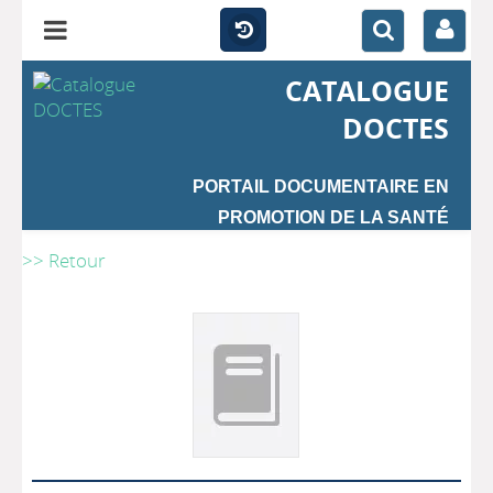
CATALOGUE
DOCTES
PORTAIL DOCUMENTAIRE EN
PROMOTION DE LA SANTÉ
>> Retour