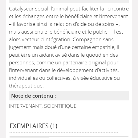
Catalyseur social, l’animal peut faciliter la rencontre
et les échanges entre le bénéficiaire et l’intervenant
– il favorise ainsi la relation d’aide ou de soins –,
mais aussi entre le bénéficiaire et le public – il est
alors vecteur d’intégration. Compagnon sans
jugement mais doué d’une certaine empathie, il
peut être un aidant avisé dans le quotidien des
personnes, comme un partenaire original pour
l’intervenant dans le développement d’activités,
individuelles ou collectives, à visée éducative ou
thérapeutique.
Note de contenu :
INTERVENANT, SCIENTIFIQUE
EXEMPLAIRES (1)