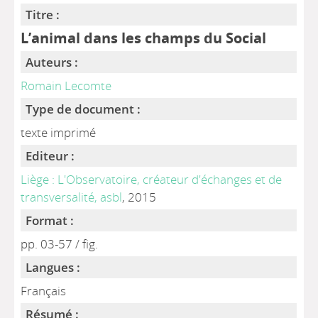
Titre :
L’animal dans les champs du Social
Auteurs :
Romain Lecomte
Type de document :
texte imprimé
Editeur :
Liège : L'Observatoire, créateur d'échanges et de
transversalité, asbl
, 2015
Format :
pp. 03-57 / fig.
Langues :
Français
Résumé :