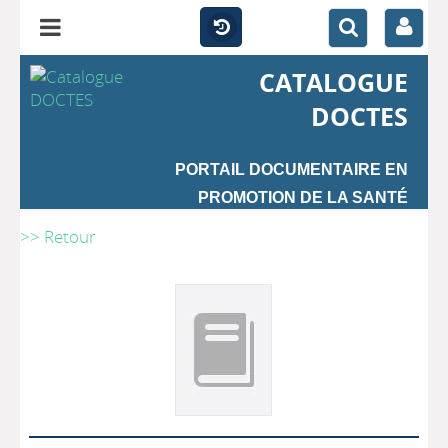
CATALOGUE
DOCTES
PORTAIL DOCUMENTAIRE EN
PROMOTION DE LA SANTÉ
>> Retour