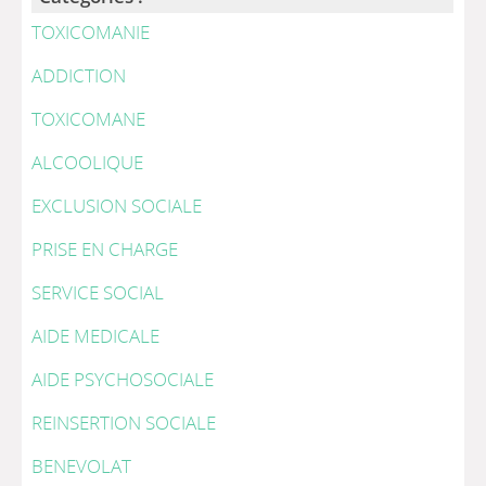
TOXICOMANIE
ADDICTION
TOXICOMANE
ALCOOLIQUE
EXCLUSION SOCIALE
PRISE EN CHARGE
SERVICE SOCIAL
AIDE MEDICALE
AIDE PSYCHOSOCIALE
REINSERTION SOCIALE
BENEVOLAT