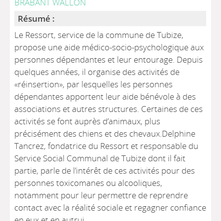
BRABANT WALLON
Résumé :
Le Ressort, service de la commune de Tubize,
propose une aide médico-socio-psychologique aux
personnes dépendantes et leur entourage. Depuis
quelques années, il organise des activités de
«réinsertion», par lesquelles les personnes
dépendantes apportent leur aide bénévole à des
associations et autres structures. Certaines de ces
activités se font auprès d’animaux, plus
précisément des chiens et des chevaux.Delphine
Tancrez, fondatrice du Ressort et responsable du
Service Social Communal de Tubize dont il fait
partie, parle de l’intérêt de ces activités pour des
personnes toxicomanes ou alcooliques,
notamment pour leur permettre de reprendre
contact avec la réalité sociale et regagner confiance
en eux et en autrui.