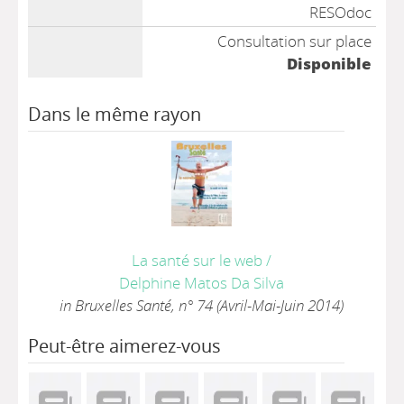
RESOdoc
Consultation sur place
Disponible
Dans le même rayon
La santé sur le web
/
Delphine Matos Da Silva
in Bruxelles Santé, n° 74 (Avril-Mai-Juin 2014)
Peut-être aimerez-vous