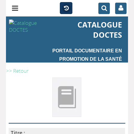
CATALOGUE
DOCTES
PORTAIL DOCUMENTAIRE EN
PROMOTION DE LA SANTÉ
>> Retour
Titre :