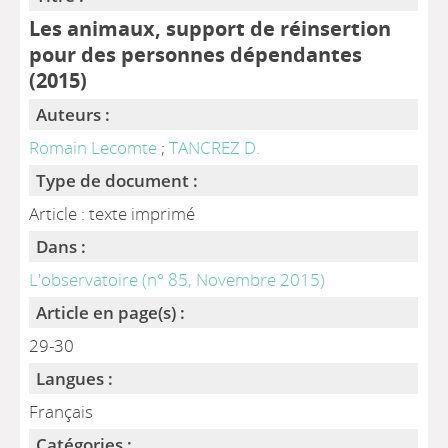
Les animaux, support de réinsertion
pour des personnes dépendantes
(2015)
Auteurs :
Romain Lecomte
;
TANCREZ D.
Type de document :
Article : texte imprimé
Dans :
L'observatoire (n° 85, Novembre 2015)
Article en page(s) :
29-30
Langues :
Français
Catégories :