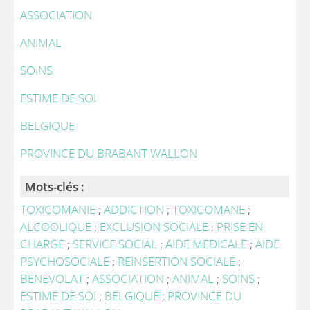
ASSOCIATION
ANIMAL
SOINS
ESTIME DE SOI
BELGIQUE
PROVINCE DU BRABANT WALLON
Mots-clés :
TOXICOMANIE
;
ADDICTION
;
TOXICOMANE
;
ALCOOLIQUE
;
EXCLUSION SOCIALE
;
PRISE EN
CHARGE
;
SERVICE SOCIAL
;
AIDE MEDICALE
;
AIDE
PSYCHOSOCIALE
;
REINSERTION SOCIALE
;
BENEVOLAT
;
ASSOCIATION
;
ANIMAL
;
SOINS
;
ESTIME DE SOI
;
BELGIQUE
;
PROVINCE DU