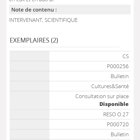
Note de contenu :
INTERVENANT, SCIENTIFIQUE
EXEMPLAIRES (2)
Liste des exemplaires
CS
P000256
Bulletin
Cultures&Santé
Consultation sur place
Disponible
RESO O.27
P000720
Bulletin