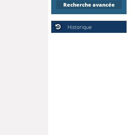
Recherche avancée
Historique