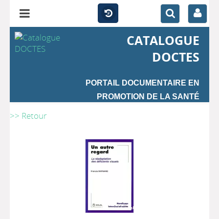
CATALOGUE
DOCTES
PORTAIL DOCUMENTAIRE EN
PROMOTION DE LA SANTÉ
>> Retour