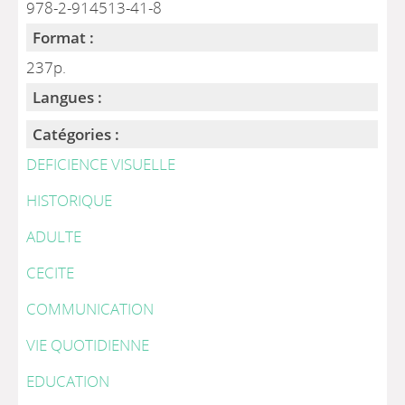
978-2-914513-41-8
Format :
237p.
Langues :
Catégories :
DEFICIENCE VISUELLE
HISTORIQUE
ADULTE
CECITE
COMMUNICATION
VIE QUOTIDIENNE
EDUCATION