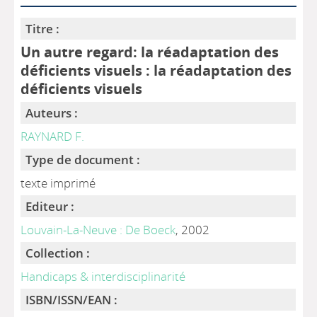
Titre :
Un autre regard: la réadaptation des
déficients visuels : la réadaptation des
déficients visuels
Auteurs :
RAYNARD F.
Type de document :
texte imprimé
Editeur :
Louvain-La-Neuve : De Boeck
, 2002
Collection :
Handicaps & interdisciplinarité
ISBN/ISSN/EAN :