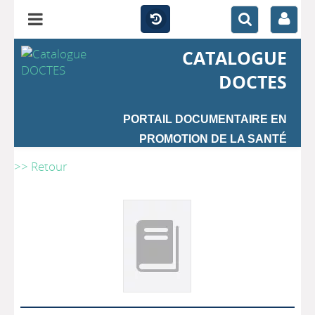
CATALOGUE
DOCTES
PORTAIL DOCUMENTAIRE EN
PROMOTION DE LA SANTÉ
>> Retour