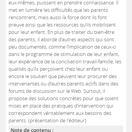
eux-mêmes, puissent en prendre connaissance. Il
met en lumière les difficultés que les parents
rencontrent, mais aussi la force dont ils font
preuve ainsi que les ressources qu’ils mobilisent
pour leur enfant. En plus de traiter du bien-être
des parents, il aborde d’autres aspects qui sont
peu documentés, comme l’implication de ceux-ci
dans le programme de stimulation de leur enfant,
leur expérience de la conciliation travail-famille, les
qualités qu’ils perçoivent chez leur enfant ou
encore le soutien que peuvent leur procurer des
intervenantes ou d’autres parents actifs dans des
forums de discussion sur le Web. Surtout, il
propose des solutions concrètes pour que soient
mises en place des pratiques d’intervention qui
correspondent véritablement aux besoins des
parents. (présentation de l'éditeur)
Note de contenu :