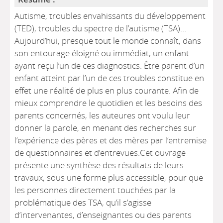
Autisme, troubles envahissants du développement
(TED), troubles du spectre de l’autisme (TSA)…
Aujourd’hui, presque tout le monde connaît, dans
son entourage éloigné ou immédiat, un enfant
ayant reçu l’un de ces diagnostics. Être parent d’un
enfant atteint par l’un de ces troubles constitue en
effet une réalité de plus en plus courante. Afin de
mieux comprendre le quotidien et les besoins des
parents concernés, les auteures ont voulu leur
donner la parole, en menant des recherches sur
l’expérience des pères et des mères par l’entremise
de questionnaires et d’entrevues.Cet ouvrage
présente une synthèse des résultats de leurs
travaux, sous une forme plus accessible, pour que
les personnes directement touchées par la
problématique des TSA, qu’il s’agisse
d’intervenantes, d’enseignantes ou des parents