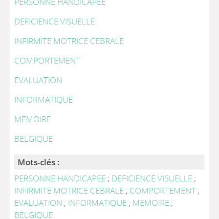
PERSONNE HANDICAPEE
DEFICIENCE VISUELLE
INFIRMITE MOTRICE CEBRALE
COMPORTEMENT
EVALUATION
INFORMATIQUE
MEMOIRE
BELGIQUE
Mots-clés :
PERSONNE HANDICAPEE
;
DEFICIENCE VISUELLE
;
INFIRMITE MOTRICE CEBRALE
;
COMPORTEMENT
;
EVALUATION
;
INFORMATIQUE
;
MEMOIRE
;
BELGIQUE