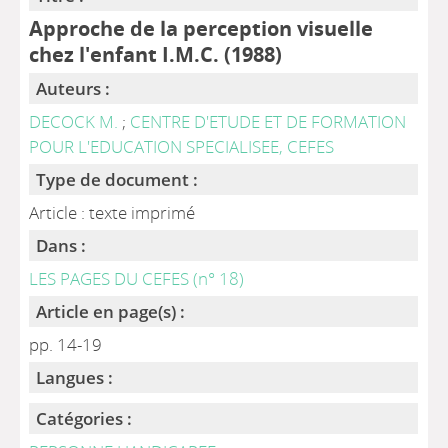
Approche de la perception visuelle
chez l'enfant I.M.C. (1988)
Auteurs :
DECOCK M.
;
CENTRE D'ETUDE ET DE FORMATION
POUR L'EDUCATION SPECIALISEE, CEFES
Type de document :
Article : texte imprimé
Dans :
LES PAGES DU CEFES (n° 18)
Article en page(s) :
pp. 14-19
Langues :
Catégories :