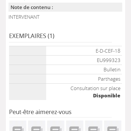
Note de contenu :
INTERVENANT
EXEMPLAIRES (1)
Liste des exemplaires
E-D-CEF-18
EU999323
Bulletin
Parthages
Consultation sur place
Disponible
Peut-être aimerez-vous