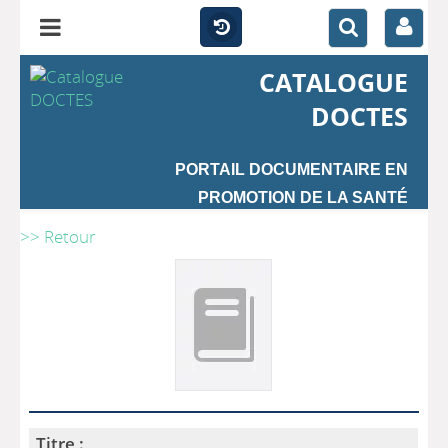
CATALOGUE
DOCTES
PORTAIL DOCUMENTAIRE EN
PROMOTION DE LA SANTÉ
>> Retour
Titre :