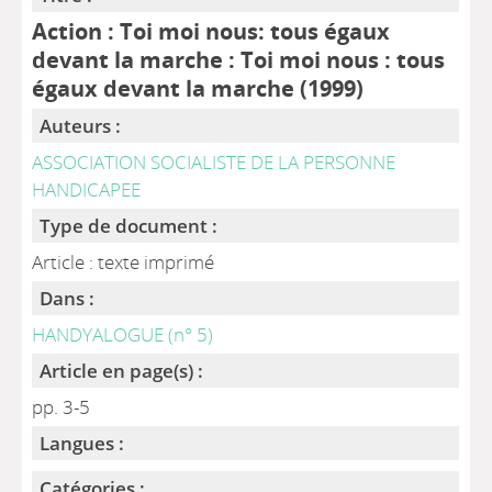
Action : Toi moi nous: tous égaux
devant la marche : Toi moi nous : tous
égaux devant la marche (1999)
Auteurs :
ASSOCIATION SOCIALISTE DE LA PERSONNE
HANDICAPEE
Type de document :
Article : texte imprimé
Dans :
HANDYALOGUE (n° 5)
Article en page(s) :
pp. 3-5
Langues :
Catégories :