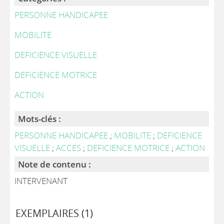
PERSONNE HANDICAPEE
MOBILITE
DEFICIENCE VISUELLE
DEFICIENCE MOTRICE
ACTION
Mots-clés :
PERSONNE HANDICAPEE
;
MOBILITE
;
DEFICIENCE
VISUELLE
;
ACCES
;
DEFICIENCE MOTRICE
;
ACTION
Note de contenu :
INTERVENANT
EXEMPLAIRES (1)