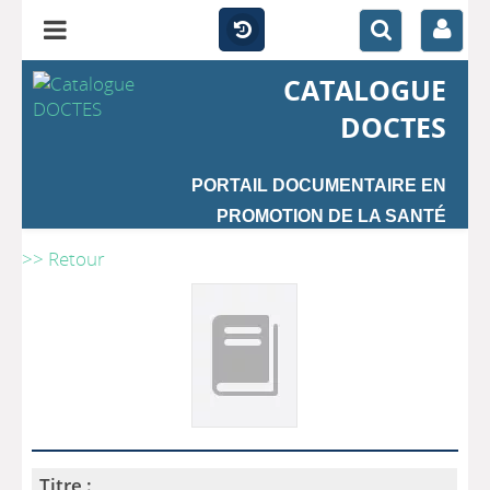
CATALOGUE
DOCTES
PORTAIL DOCUMENTAIRE EN
PROMOTION DE LA SANTÉ
>> Retour
Titre :