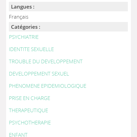
Langues :
Français
Catégories :
PSYCHIATRIE
IDENTITE SEXUELLE
TROUBLE DU DEVELOPPEMENT
DEVELOPPEMENT SEXUEL
PHENOMENE EPIDEMIOLOGIQUE
PRISE EN CHARGE
THERAPEUTIQUE
PSYCHOTHERAPIE
ENFANT