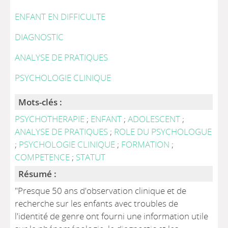
ENFANT EN DIFFICULTE
DIAGNOSTIC
ANALYSE DE PRATIQUES
PSYCHOLOGIE CLINIQUE
Mots-clés :
PSYCHOTHERAPIE
;
ENFANT
;
ADOLESCENT
;
ANALYSE DE PRATIQUES
;
ROLE DU PSYCHOLOGUE
;
PSYCHOLOGIE CLINIQUE
;
FORMATION
;
COMPETENCE
;
STATUT
Résumé :
"Presque 50 ans d'observation clinique et de
recherche sur les enfants avec troubles de
l'identité de genre ont fourni une information utile