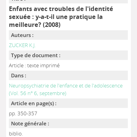
Enfants avec troubles de l'identité
sexuée : y-a-t-il une pratique la
meilleure? (2008)
Auteurs :
ZUCKER K.J.
Type de document :
Article : texte imprimé
Dans :
Neuropsychiatrie de l'enfance et de l'adolescence
(Vol. 56 n° 6, septembre)
Article en page(s) :
pp. 350-357
Note générale :
biblio.