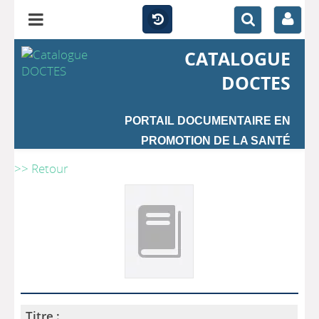
CATALOGUE
DOCTES
PORTAIL DOCUMENTAIRE EN
PROMOTION DE LA SANTÉ
>> Retour
Titre :