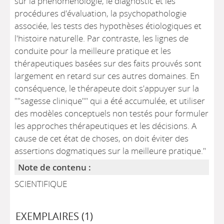
sur la phénoménologie, le diagnostic et les
procédures d'évaluation, la psychopathologie
associée, les tests des hypothèses étiologiques et
l'histoire naturelle. Par contraste, les lignes de
conduite pour la meilleure pratique et les
thérapeutiques basées sur des faits prouvés sont
largement en retard sur ces autres domaines. En
conséquence, le thérapeute doit s'appuyer sur la
""sagesse clinique"" qui a été accumulée, et utiliser
des modèles conceptuels non testés pour formuler
les approches thérapeutiques et les décisions. A
cause de cet état de choses, on doit éviter des
assertions dogmatiques sur la meilleure pratique."
Note de contenu :
SCIENTIFIQUE
EXEMPLAIRES (1)