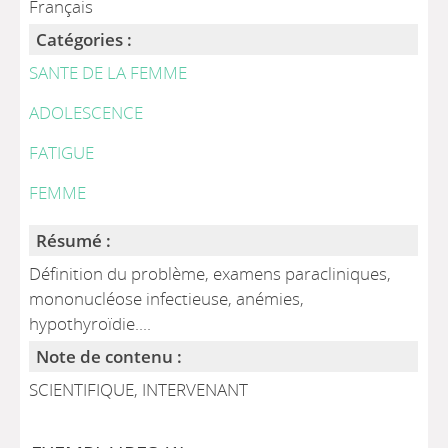
Français
Catégories :
SANTE DE LA FEMME
ADOLESCENCE
FATIGUE
FEMME
Résumé :
Définition du problème, examens paracliniques,
mononucléose infectieuse, anémies,
hypothyroïdie....
Note de contenu :
SCIENTIFIQUE, INTERVENANT