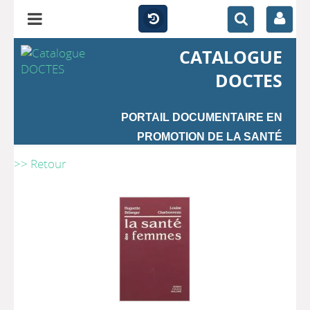
CATALOGUE
DOCTES
PORTAIL DOCUMENTAIRE EN
PROMOTION DE LA SANTÉ
>> Retour