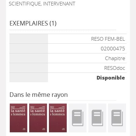
SCIENTIFIQUE, INTERVENANT
EXEMPLAIRES (1)
Liste des exemplaires
RESO FEM-BEL
02000475
Chapitre
RESOdoc
Disponible
Dans le même rayon