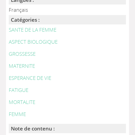
Français
Catégories :
SANTE DE LA FEMME
ASPECT BIOLOGIQUE
GROSSESSE
MATERNITE
ESPERANCE DE VIE
FATIGUE
MORTALITE
FEMME
Note de contenu :