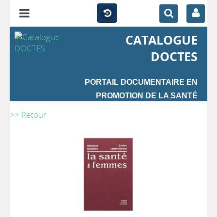
CATALOGUE
DOCTES
PORTAIL DOCUMENTAIRE EN
PROMOTION DE LA SANTÉ
>> Retour