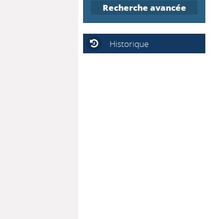
Recherche avancée
Historique