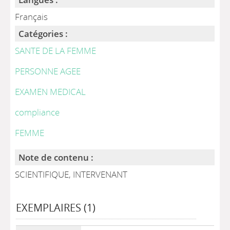
Français
Catégories :
SANTE DE LA FEMME
PERSONNE AGEE
EXAMEN MEDICAL
compliance
FEMME
Note de contenu :
SCIENTIFIQUE, INTERVENANT
EXEMPLAIRES (1)