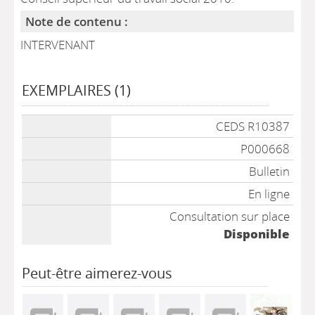
Note de contenu :
INTERVENANT
EXEMPLAIRES (1)
Liste des exemplaires
CEDS R10387
P000668
Bulletin
En ligne
Consultation sur place
Disponible
Peut-être aimerez-vous