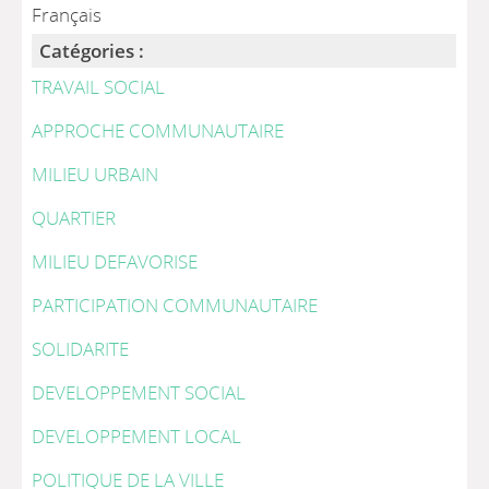
Français
Catégories :
TRAVAIL SOCIAL
APPROCHE COMMUNAUTAIRE
MILIEU URBAIN
QUARTIER
MILIEU DEFAVORISE
PARTICIPATION COMMUNAUTAIRE
SOLIDARITE
DEVELOPPEMENT SOCIAL
DEVELOPPEMENT LOCAL
POLITIQUE DE LA VILLE