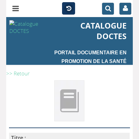
CATALOGUE
DOCTES
PORTAIL DOCUMENTAIRE EN
PROMOTION DE LA SANTÉ
>> Retour
Titre :