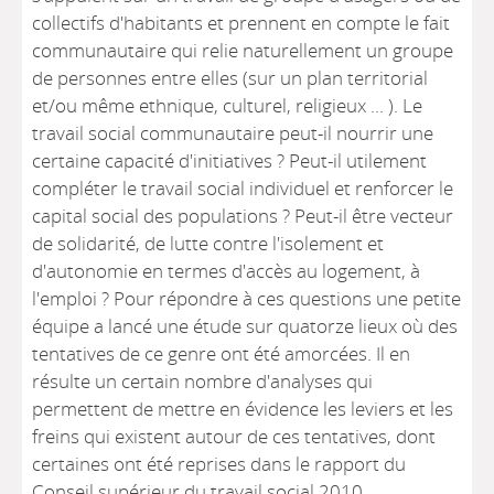
collectifs d'habitants et prennent en compte le fait
communautaire qui relie naturellement un groupe
de personnes entre elles (sur un plan territorial
et/ou même ethnique, culturel, religieux ... ). Le
travail social communautaire peut-il nourrir une
certaine capacité d'initiatives ? Peut-il utilement
compléter le travail social individuel et renforcer le
capital social des populations ? Peut-il être vecteur
de solidarité, de lutte contre l'isolement et
d'autonomie en termes d'accès au logement, à
l'emploi ? Pour répondre à ces questions une petite
équipe a lancé une étude sur quatorze lieux où des
tentatives de ce genre ont été amorcées. Il en
résulte un certain nombre d'analyses qui
permettent de mettre en évidence les leviers et les
freins qui existent autour de ces tentatives, dont
certaines ont été reprises dans le rapport du
Conseil supérieur du travail social 2010.