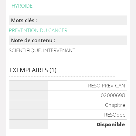
THYROIDE
Mots-clés :
PREVENTION DU CANCER
Note de contenu :
SCIENTIFIQUE, INTERVENANT
EXEMPLAIRES (1)
Liste des exemplaires
RESO PREV-CAN
02000698
Chapitre
RESOdoc
Disponible