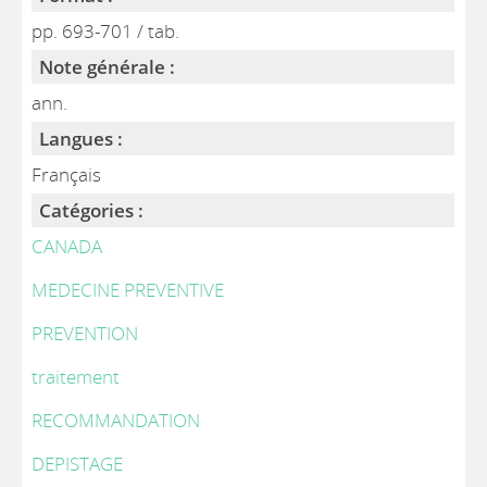
pp. 693-701 / tab.
Note générale :
ann.
Langues :
Français
Catégories :
CANADA
MEDECINE PREVENTIVE
PREVENTION
traitement
RECOMMANDATION
DEPISTAGE