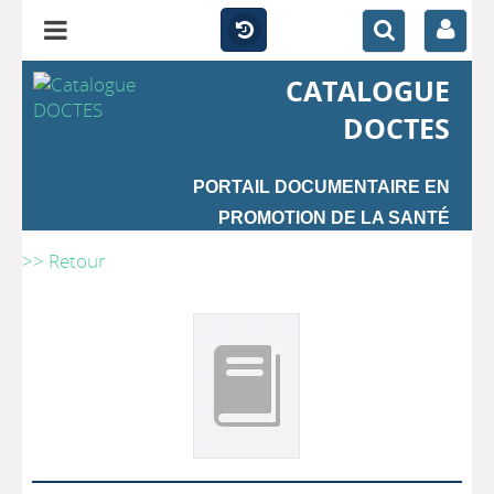
CATALOGUE
DOCTES
PORTAIL DOCUMENTAIRE EN
PROMOTION DE LA SANTÉ
>> Retour