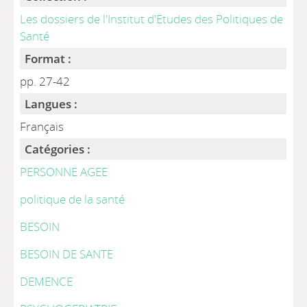
Les dossiers de l'Institut d'Etudes des Politiques de
Santé
Format :
pp. 27-42
Langues :
Français
Catégories :
PERSONNE AGEE
politique de la santé
BESOIN
BESOIN DE SANTE
DEMENCE