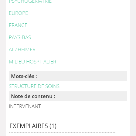
PSYCHOGERIATRIE
EUROPE
FRANCE
PAYS-BAS
ALZHEIMER
MILIEU HOSPITALIER
Mots-clés :
STRUCTURE DE SOINS
Note de contenu :
INTERVENANT
EXEMPLAIRES (1)