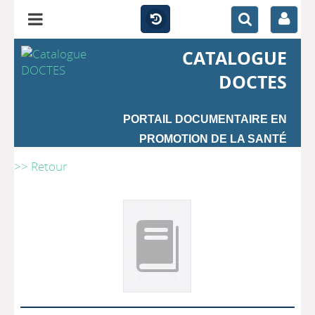
CATALOGUE
DOCTES
PORTAIL DOCUMENTAIRE EN
PROMOTION DE LA SANTÉ
>> Retour