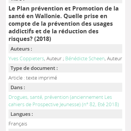
Le Plan prévention et Promotion de la
santé en Wallonie. Quelle prise en
compte de la prévention des usages
addictifs et de la réduction des
risques? (2018)
Auteurs :
Yves Coppieters
, Auteur ;
Bénédicte Scheen
, Auteur
Type de document :
Article : texte imprimé
Dans :
Drogues, santé, prévention (anciennement Les
cahiers de Prospective Jeunesse) (n° 82, Eté 2018)
Langues :
Français