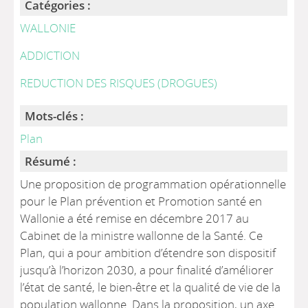
Catégories :
WALLONIE
ADDICTION
REDUCTION DES RISQUES (DROGUES)
Mots-clés :
Plan
Résumé :
Une proposition de programmation opérationnelle
pour le Plan prévention et Promotion santé en
Wallonie a été remise en décembre 2017 au
Cabinet de la ministre wallonne de la Santé. Ce
Plan, qui a pour ambition d’étendre son dispositif
jusqu’à l’horizon 2030, a pour finalité d’améliorer
l’état de santé, le bien-être et la qualité de vie de la
population wallonne. Dans la proposition, un axe