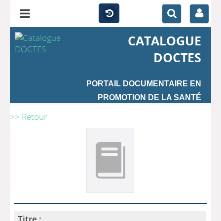
CATALOGUE
DOCTES
PORTAIL DOCUMENTAIRE EN
PROMOTION DE LA SANTÉ
>> Retour
Titre :