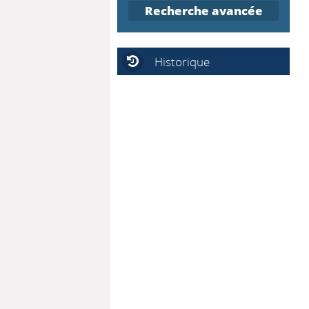
Recherche avancée
Historique