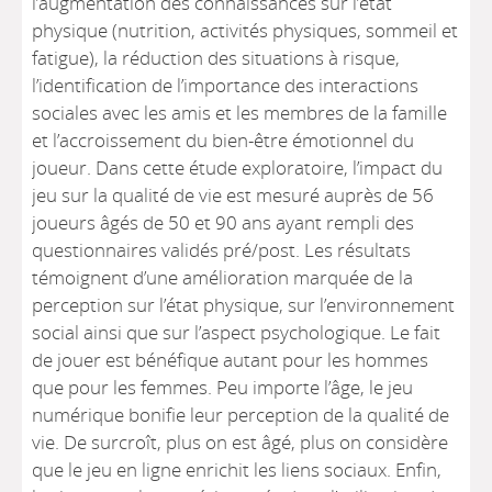
l’augmentation des connaissances sur l’état
physique (nutrition, activités physiques, sommeil et
fatigue), la réduction des situations à risque,
l’identification de l’importance des interactions
sociales avec les amis et les membres de la famille
et l’accroissement du bien-être émotionnel du
joueur. Dans cette étude exploratoire, l’impact du
jeu sur la qualité de vie est mesuré auprès de 56
joueurs âgés de 50 et 90 ans ayant rempli des
questionnaires validés pré/post. Les résultats
témoignent d’une amélioration marquée de la
perception sur l’état physique, sur l’environnement
social ainsi que sur l’aspect psychologique. Le fait
de jouer est bénéfique autant pour les hommes
que pour les femmes. Peu importe l’âge, le jeu
numérique bonifie leur perception de la qualité de
vie. De surcroît, plus on est âgé, plus on considère
que le jeu en ligne enrichit les liens sociaux. Enfin,