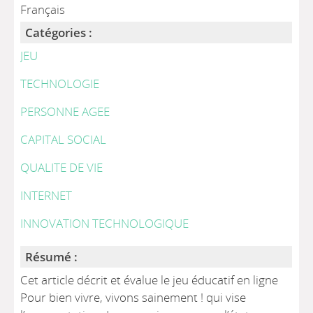
Français
Catégories :
JEU
TECHNOLOGIE
PERSONNE AGEE
CAPITAL SOCIAL
QUALITE DE VIE
INTERNET
INNOVATION TECHNOLOGIQUE
Résumé :
Cet article décrit et évalue le jeu éducatif en ligne
Pour bien vivre, vivons sainement ! qui vise