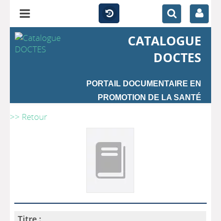
CATALOGUE
DOCTES
PORTAIL DOCUMENTAIRE EN
PROMOTION DE LA SANTÉ
>> Retour
Titre :