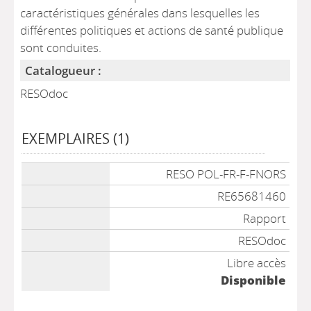
caractéristiques générales dans lesquelles les
différentes politiques et actions de santé publique
sont conduites.
Catalogueur :
RESOdoc
EXEMPLAIRES (1)
Liste des exemplaires
RESO POL-FR-F-FNORS
RE65681460
Rapport
RESOdoc
Libre accès
Disponible