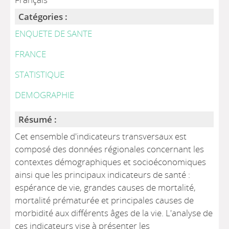
Catégories :
ENQUETE DE SANTE
FRANCE
STATISTIQUE
DEMOGRAPHIE
Résumé :
Cet ensemble d'indicateurs transversaux est
composé des données régionales concernant les
contextes démographiques et socioéconomiques
ainsi que les principaux indicateurs de santé :
espérance de vie, grandes causes de mortalité,
mortalité prématurée et principales causes de
morbidité aux différents âges de la vie. L'analyse de
ces indicateurs vise à présenter les