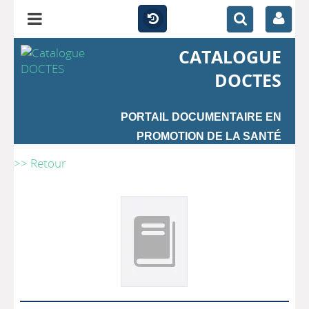
CATALOGUE
DOCTES
PORTAIL DOCUMENTAIRE EN
PROMOTION DE LA SANTÉ
>> Retour