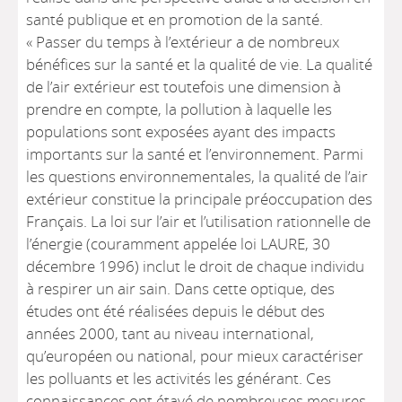
santé publique et en promotion de la santé.
« Passer du temps à l’extérieur a de nombreux
bénéfices sur la santé et la qualité de vie. La qualité
de l’air extérieur est toutefois une dimension à
prendre en compte, la pollution à laquelle les
populations sont exposées ayant des impacts
importants sur la santé et l’environnement. Parmi
les questions environnementales, la qualité de l’air
extérieur constitue la principale préoccupation des
Français. La loi sur l’air et l’utilisation rationnelle de
l’énergie (couramment appelée loi LAURE, 30
décembre 1996) inclut le droit de chaque individu
à respirer un air sain. Dans cette optique, des
études ont été réalisées depuis le début des
années 2000, tant au niveau international,
qu’européen ou national, pour mieux caractériser
les polluants et les activités les générant. Ces
connaissances ont étayé de nombreuses mesures