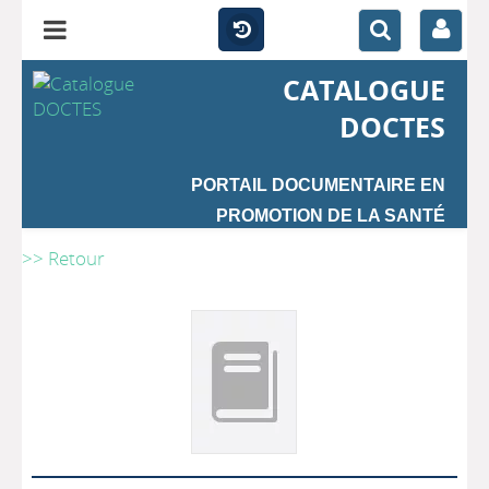
CATALOGUE
DOCTES
PORTAIL DOCUMENTAIRE EN
PROMOTION DE LA SANTÉ
>> Retour