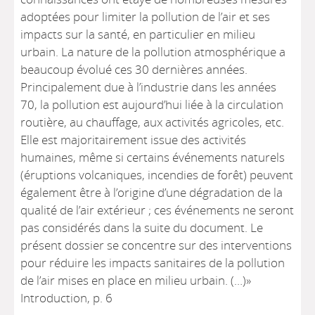
adoptées pour limiter la pollution de l’air et ses
impacts sur la santé, en particulier en milieu
urbain. La nature de la pollution atmosphérique a
beaucoup évolué ces 30 dernières années.
Principalement due à l’industrie dans les années
70, la pollution est aujourd’hui liée à la circulation
routière, au chauffage, aux activités agricoles, etc.
Elle est majoritairement issue des activités
humaines, même si certains événements naturels
(éruptions volcaniques, incendies de forêt) peuvent
également être à l’origine d’une dégradation de la
qualité de l’air extérieur ; ces événements ne seront
pas considérés dans la suite du document. Le
présent dossier se concentre sur des interventions
pour réduire les impacts sanitaires de la pollution
de l’air mises en place en milieu urbain. (…)»
Introduction, p. 6